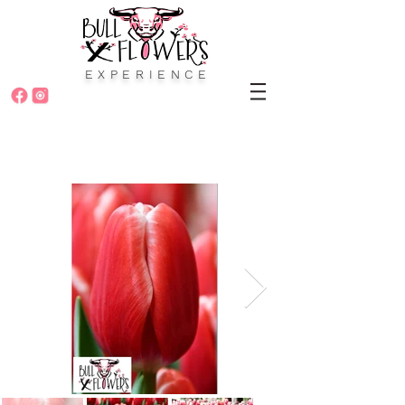
EXPERIENCE