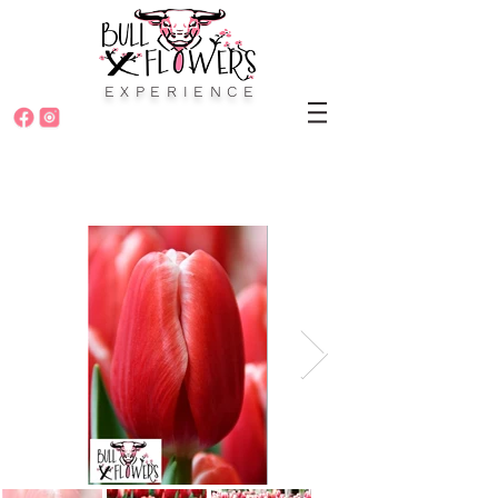
EXPERIENCE