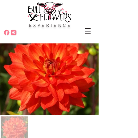
EXPERIENCE