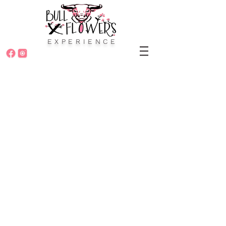
EXPERIENCE